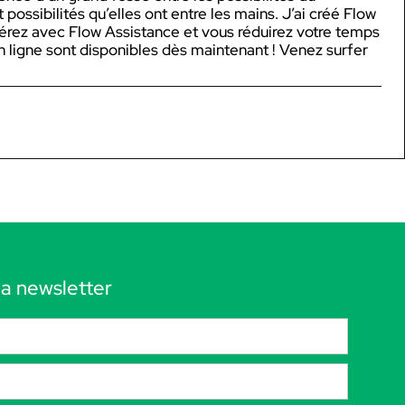
 possibilités qu’elles ont entre les mains. J’ai créé Flow
érez avec Flow Assistance et vous réduirez votre temps
n ligne sont disponibles dès maintenant ! Venez surfer
 la newsletter