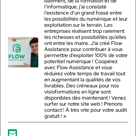
bâtiment, de la formation et de
l’informatique, j’ai constaté
l’existence d’un grand fossé entre
les possibilités du numérique et leur
exploitation sur le terrain. Les
entreprises réalisent trop rarement
les richesses et possibilités qu’elles
ont entre les mains. J’ai créé Flow
Assistance pour contribuer à vous
permettre d’exploiter 100% de votre
potentiel numérique ! Coopérez
avec Flow Assistance et vous
réduirez votre temps de travail tout
en augmentant la qualités de vos
livrables. Des créneaux pour nos
visioformations en ligne sont
disponibles dès maintenant ! Venez
surfer sur notre site web ! Prenons
contact ! À très vite pour votre audit
gratuit ! »