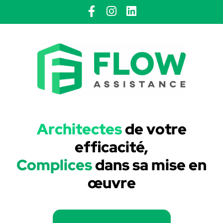
Architectes
de votre
efficacité,
Complices
dans sa mise en
œuvre