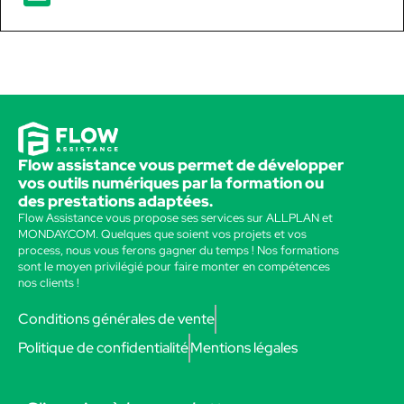
Flow assistance vous permet de développer
vos outils numériques par la formation ou
des prestations adaptées.
Flow Assistance vous propose ses services sur ALLPLAN et
MONDAY.COM. Quelques que soient vos projets et vos
process, nous vous ferons gagner du temps ! Nos formations
sont le moyen privilégié pour faire monter en compétences
nos clients !
Conditions générales de vente
Politique de confidentialité
Mentions légales