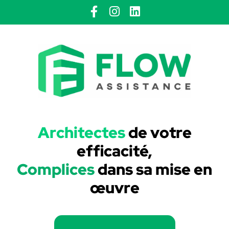
Architectes
de votre
efficacité,
Complices
dans sa mise en
œuvre