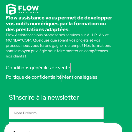
Flow assistance vous permet de développer
vos outils numériques par la formation ou
des prestations adaptées.
Flow Assistance vous propose ses services sur ALLPLAN et
MONDAY.COM. Quelques que soient vos projets et vos
process, nous vous ferons gagner du temps ! Nos formations
sont le moyen privilégié pour faire monter en compétences
nos clients !
Conditions générales de vente
Politique de confidentialité
Mentions légales
S'inscrire à la newsletter