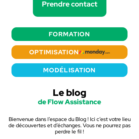
Prendre contact
FORMATION
OPTIMISATION
MODÉLISATION
Le blog
de Flow Assistance
Bienvenue dans l’espace du Blog ! Ici c’est votre lieu
de découvertes et d’échanges. Vous ne pourrez pas
perdre le fil !