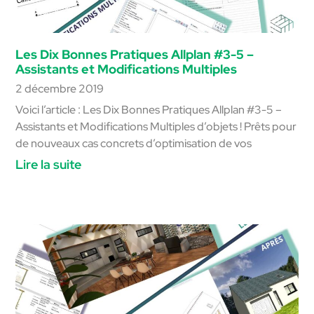
Les Dix Bonnes Pratiques Allplan #3-5 –
Assistants et Modifications Multiples
2 décembre 2019
Voici l’article : Les Dix Bonnes Pratiques Allplan #3-5 –
Assistants et Modifications Multiples d’objets ! Prêts pour
de nouveaux cas concrets d’optimisation de vos
Lire la suite