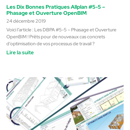
Les Dix Bonnes Pratiques Allplan #5-5 –
Phasage et Ouverture OpenBIM
24 décembre 2019
Voici l’article : Les DBPA #5-5 – Phasage et Ouverture
OpenBIM ! Prêts pour de nouveaux cas concrets
d’optimisation de vos processus de travail ?
Lire la suite