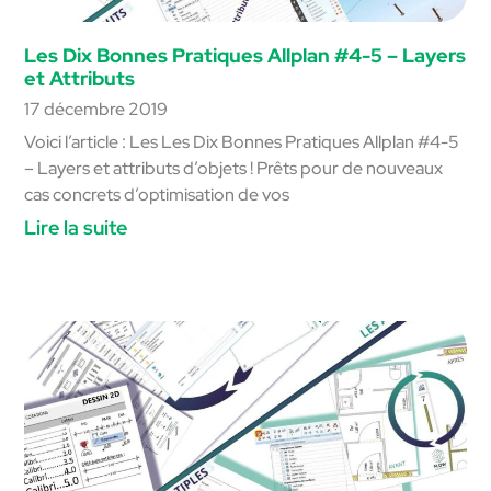
Les Dix Bonnes Pratiques Allplan #4-5 – Layers
et Attributs
17 décembre 2019
Voici l’article : Les Les Dix Bonnes Pratiques Allplan #4-5
– Layers et attributs d’objets ! Prêts pour de nouveaux
cas concrets d’optimisation de vos
Lire la suite