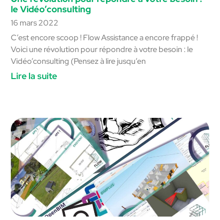
le Vidéo’consulting
16 mars 2022
C’est encore scoop ! Flow Assistance a encore frappé !
Voici une révolution pour répondre à votre besoin : le
Vidéo’consulting (Pensez à lire jusqu’en
Lire la suite