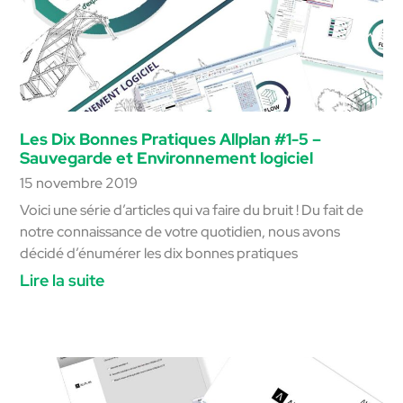
Les Dix Bonnes Pratiques Allplan #1-5 –
Sauvegarde et Environnement logiciel
15 novembre 2019
Voici une série d’articles qui va faire du bruit ! Du fait de
notre connaissance de votre quotidien, nous avons
décidé d’énumérer les dix bonnes pratiques
Lire la suite