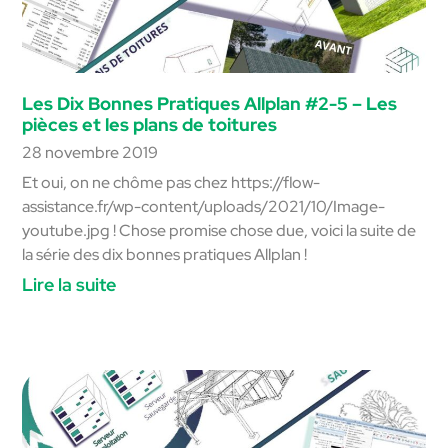
Les Dix Bonnes Pratiques Allplan #2-5 – Les
pièces et les plans de toitures
28 novembre 2019
Et oui, on ne chôme pas chez https://flow-
assistance.fr/wp-content/uploads/2021/10/Image-
youtube.jpg ! Chose promise chose due, voici la suite de
la série des dix bonnes pratiques Allplan !
Lire la suite