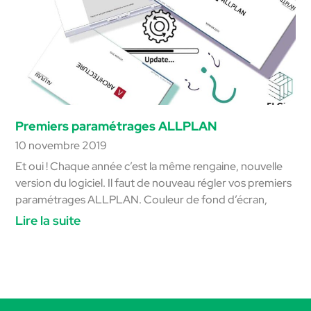
Premiers paramétrages ALLPLAN
10 novembre 2019
Et oui ! Chaque année c’est la même rengaine, nouvelle
version du logiciel. Il faut de nouveau régler vos premiers
paramétrages ALLPLAN. Couleur de fond d’écran,
Lire la suite