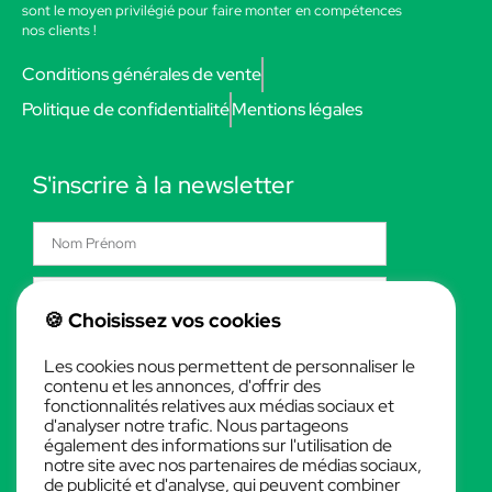
sont le moyen privilégié pour faire monter en compétences
nos clients !
Conditions générales de vente
Politique de confidentialité
Mentions légales
S'inscrire à la newsletter
🍪 Choisissez vos cookies
S'INSCRIRE !
Les cookies nous permettent de personnaliser le
contenu et les annonces, d'offrir des
fonctionnalités relatives aux médias sociaux et
d'analyser notre trafic. Nous partageons
également des informations sur l'utilisation de
Formation
notre site avec nos partenaires de médias sociaux,
de publicité et d'analyse, qui peuvent combiner