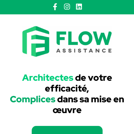
Architectes
de votre
efficacité,
Complices
dans sa mise en
œuvre