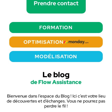
Prendre contact
FORMATION
OPTIMISATION
MODÉLISATION
Le blog
de Flow Assistance
Bienvenue dans l’espace du Blog ! Ici c’est votre lieu
de découvertes et d’échanges. Vous ne pourrez pas
perdre le fil !