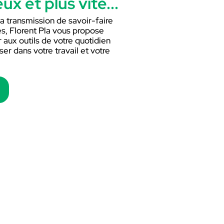
eux et plus vite...
a transmission de savoir-faire
, Florent Pla vous propose
aux outils de votre quotidien
ser dans votre travail et votre