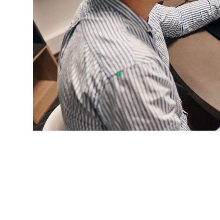
expérience et reconnaissance