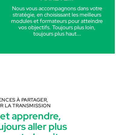
Nous vous accompagnons dans votre
stratégie, en choisissant les meilleurs
modules et formateurs pour atteindre
vos objectifs. Toujours plus loin,
toujours plus haut...
NCES À PARTAGER,
R LA TRANSMISSION
et apprendre,
jours aller plus