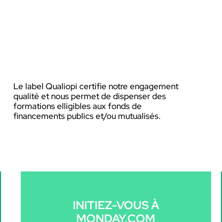
Le label Qualiopi certifie notre engagement
qualité et nous permet de dispenser des
formations
elligibles aux fonds de
financements publics et/ou mutualisés.
INITIEZ-VOUS À
MONDAY.COM