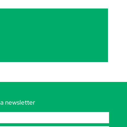
 la newsletter